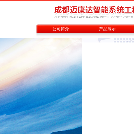
公司简介
产品展示