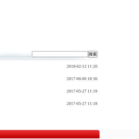
2018-02-12 11:20
2017-06-06 18:36
2017-05-27 11:19
2017-05-27 11:18