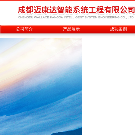
公司简介
产品展示
成功案例