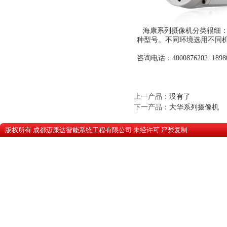
海康系列摄像机分类很细：
种型号。不同环境选用不同
咨询电话：4000876202 18980
上一产品
：没有了
下一产品
：
大华系列摄像机
版权所有 成都迈康达智能系统工程有限公司 未经许可 严禁复
蜀ICP备10201607号-1