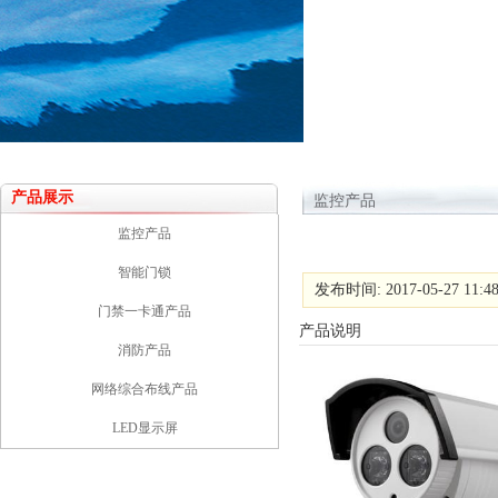
产品展示
监控产品
监控产品
智能门锁
发布时间: 2017-05-27 11:4
门禁一卡通产品
产品说明
消防产品
网络综合布线产品
LED显示屏